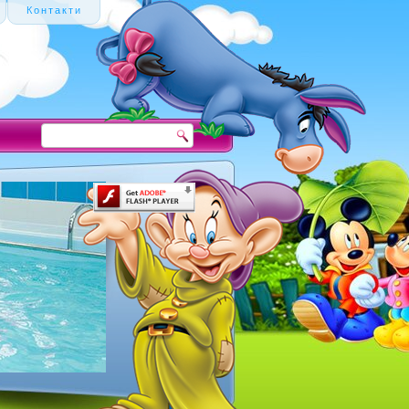
Контакти