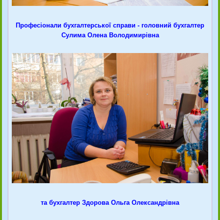
Професіонали бухгалтерської справи - головний бухгалтер
Сулима Олена Володимирівна
та бухгалтер Здорова Ольга Олександрівна