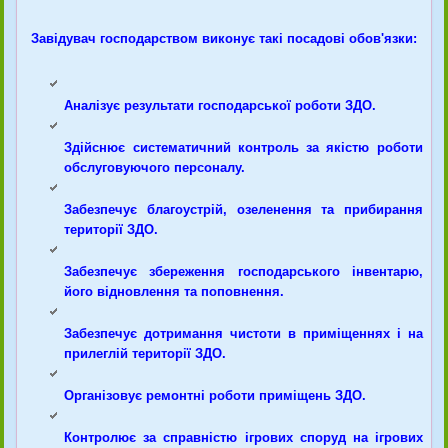
Завідувач господарством виконує такі посадові обов'язки:
Аналізує результати господарської роботи ЗДО.
Здійснює систематичний контроль за якістю роботи
обслуговуючого персоналу.
Забезпечує благоустрій, озеленення та прибирання
території ЗДО.
Забезпечує збереження господарського інвентарю,
його відновлення та поповнення.
Забезпечує дотримання чистоти в приміщеннях і на
прилеглій території ЗДО.
Організовує ремонтні роботи приміщень ЗДО.
Контролює за справністю ігрових споруд на ігрових