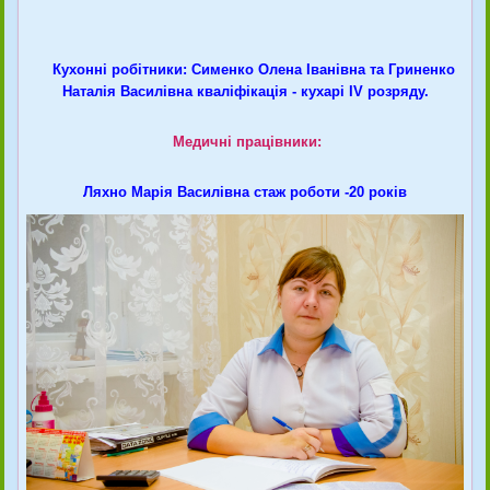
Кухонні робітники: Сименко Олена Іванівна та Гриненко
Наталія Василівна кваліфікація - кухарі IV розряду.
Медичні працівники:
Ляхно Марія Василівна стаж роботи -20 років