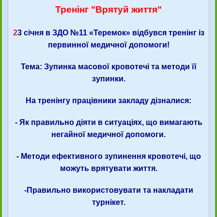
Тренінг "Врятуй життя"
2
3 січня в ЗДО №11 «Теремок» відбувся тренінг із
первинної медичної допомоги!
Тема: Зупинка масової кровотечі та методи її
зупинки.
На тренінгу працівники закладу дізналися:
- Як правильно діяти в ситуаціях, що вимагають
негайної медичної допомоги.
- Методи ефективного зупинення кровотечі, що
можуть врятувати життя.
-Правильно використовувати та накладати
турнікет.