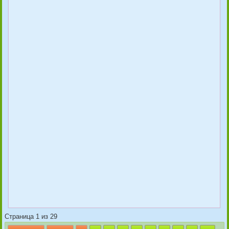
Страница 1 из 29