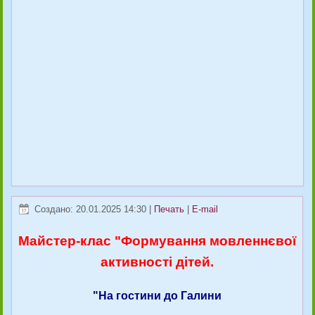
Создано: 20.01.2025 14:30
|
Печать
|
E-mail
Майстер-клас "Формування мовленнєвої
активності дітей.
"На гостини до Галини